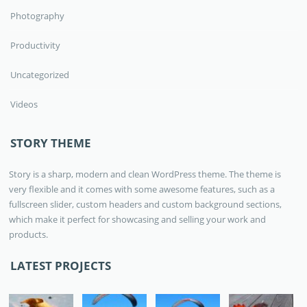
Photography
Productivity
Uncategorized
Videos
STORY THEME
Story is a sharp, modern and clean WordPress theme. The theme is
very flexible and it comes with some awesome features, such as a
fullscreen slider, custom headers and custom background sections,
which make it perfect for showcasing and selling your work and
products.
LATEST PROJECTS